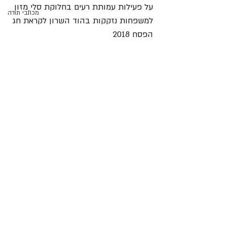
על פעילות עמותת רעים בחלוקת סלי מזון 
מכתבי תודה
למשפחות נזקקות בהוד השרון לקראת חג 
הפסח 2018