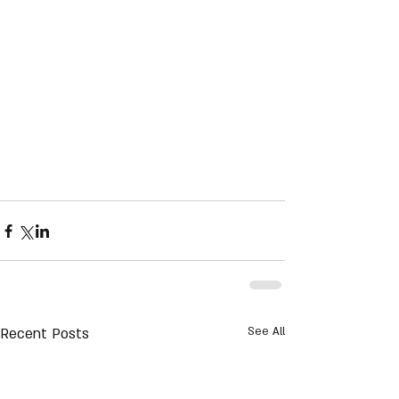
Recent Posts
See All