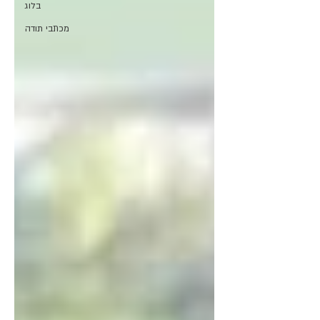
בלוג
מכתבי תודה