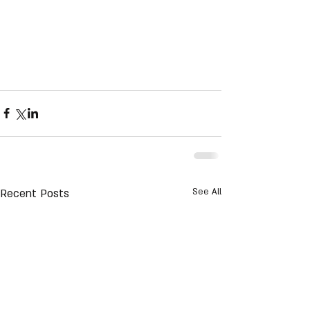
Recent Posts
See All