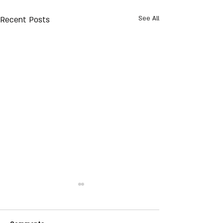
Recent Posts
See All